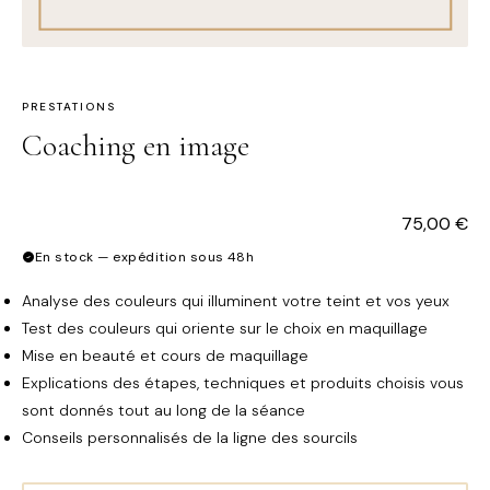
PRESTATIONS
Coaching en image
75,00
€
En stock — expédition sous 48h
Analyse des couleurs qui illuminent votre teint et vos yeux
Test des couleurs qui oriente sur le choix en maquillage
Mise en beauté et cours de maquillage
Explications des étapes, techniques et produits choisis vous
sont donnés tout au long de la séance
Conseils personnalisés de la ligne des sourcils