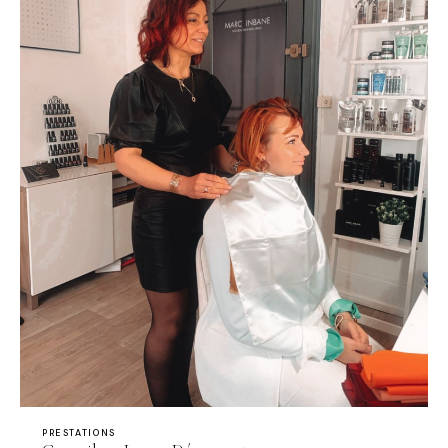
PRESTATIONS