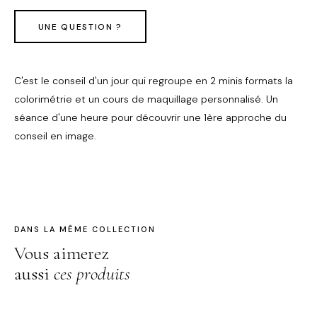
UNE QUESTION ?
C'est le conseil d'un jour qui regroupe en 2 minis formats la
colorimétrie et un cours de maquillage personnalisé. Un
séance d'une heure pour découvrir une 1ère approche du
conseil en image.
DANS LA MÊME COLLECTION
Vous aimerez
aussi
ces produits