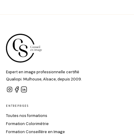
Expert en image professionnelle certifié
Qualiopi. Mulhouse, Alsace, depuis 2009.
ENTREPRISES
Toutes nos formations
Formation Colorimétrie
Formation Conseillère en Image