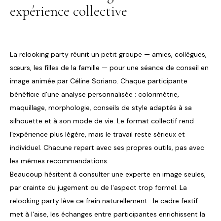
expérience collective
La relooking party réunit un petit groupe — amies, collègues,
sœurs, les filles de la famille — pour une séance de conseil en
image animée par Céline Soriano. Chaque participante
bénéficie d'une analyse personnalisée : colorimétrie,
maquillage, morphologie, conseils de style adaptés à sa
silhouette et à son mode de vie. Le format collectif rend
l'expérience plus légère, mais le travail reste sérieux et
individuel. Chacune repart avec ses propres outils, pas avec
les mêmes recommandations.
Beaucoup hésitent à consulter une experte en image seules,
par crainte du jugement ou de l'aspect trop formel. La
relooking party lève ce frein naturellement : le cadre festif
met à l'aise, les échanges entre participantes enrichissent la