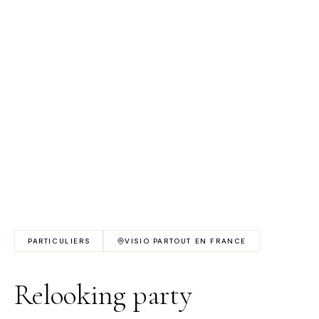
PARTICULIERS
VISIO PARTOUT EN FRANCE
Relooking party