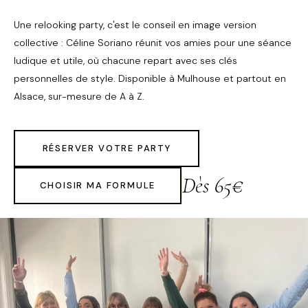
Une relooking party, c'est le conseil en image version
collective : Céline Soriano réunit vos amies pour une séance
ludique et utile, où chacune repart avec ses clés
personnelles de style. Disponible à Mulhouse et partout en
Alsace, sur-mesure de A à Z.
RÉSERVER VOTRE PARTY
Dès 65€
CHOISIR MA FORMULE