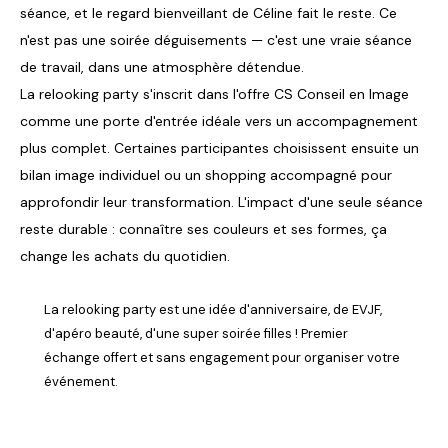
séance, et le regard bienveillant de Céline fait le reste. Ce
n'est pas une soirée déguisements — c'est une vraie séance
de travail, dans une atmosphère détendue.
La relooking party s'inscrit dans l'offre CS Conseil en Image
comme une porte d'entrée idéale vers un accompagnement
plus complet. Certaines participantes choisissent ensuite un
bilan image individuel ou un shopping accompagné pour
approfondir leur transformation. L'impact d'une seule séance
reste durable : connaître ses couleurs et ses formes, ça
change les achats du quotidien.
La relooking party est une idée d'anniversaire, de EVJF,
d'apéro beauté, d'une super soirée filles ! Premier
échange offert et sans engagement pour organiser votre
événement.