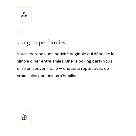
01
Un groupe d'amies
Vous cherchez une activité originale qui dépasse le
simple dîner entre amies. Une relooking party vous
offre un souvenir utile — chacune repart avec de
vraies clés pour mieux s'habiller.
02