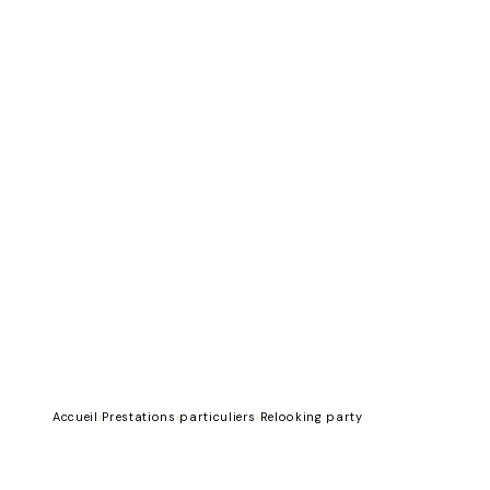
Accueil
›
Prestations
›
particuliers
›
Relooking party