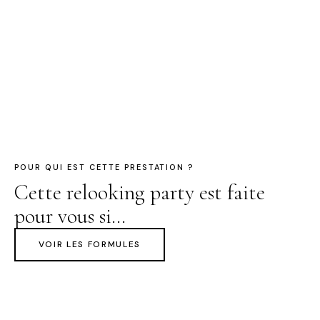
POUR QUI EST CETTE PRESTATION ?
Cette relooking party est faite
pour vous si…
VOIR LES FORMULES