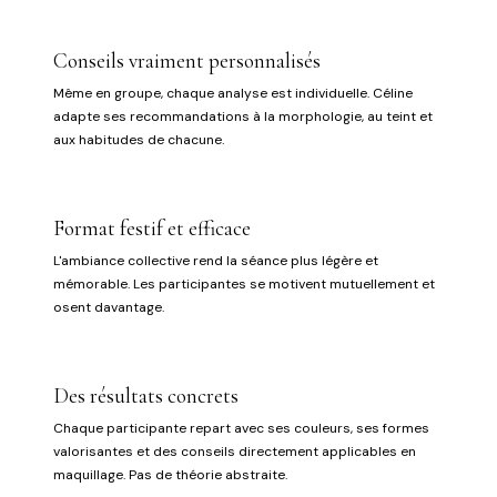
Conseils vraiment personnalisés
Même en groupe, chaque analyse est individuelle. Céline
adapte ses recommandations à la morphologie, au teint et
aux habitudes de chacune.
Format festif et efficace
L'ambiance collective rend la séance plus légère et
mémorable. Les participantes se motivent mutuellement et
osent davantage.
Des résultats concrets
Chaque participante repart avec ses couleurs, ses formes
valorisantes et des conseils directement applicables en
maquillage. Pas de théorie abstraite.