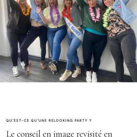
QU'EST-CE QU'UNE RELOOKING PARTY ?
Le conseil en image revisité en