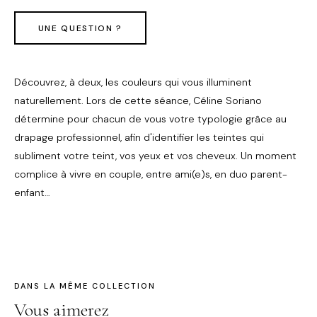
UNE QUESTION ?
Découvrez, à deux, les couleurs qui vous illuminent
naturellement. Lors de cette séance, Céline Soriano
détermine pour chacun de vous votre typologie grâce au
drapage professionnel, afin d'identifier les teintes qui
subliment votre teint, vos yeux et vos cheveux. Un moment
complice à vivre en couple, entre ami(e)s, en duo parent-
enfant…
DANS LA MÊME COLLECTION
Vous aimerez