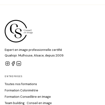
Expert en image professionnelle certifié
Qualiopi. Mulhouse, Alsace, depuis 2009.
ENTREPRISES
Toutes nos formations
Formation Colorimétrie
Formation Conseillère en Image
Team building : Conseil en image