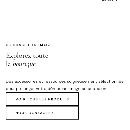
CS CONSEIL EN IMAGE
Explorez toute
la
boutique
Des accessoires et ressources soigneusement sélectionnés
pour prolonger votre démarche image au quotidien.
VOIR TOUS LES PRODUITS
NOUS CONTACTER