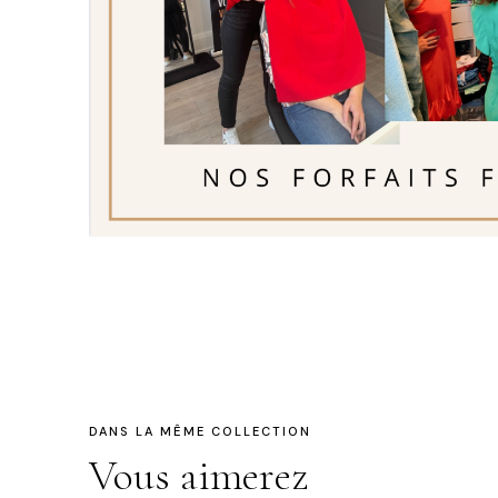
DANS LA MÊME COLLECTION
Vous aimerez