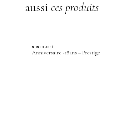
aussi
ces produits
NON CLASSÉ
Anniversaire -18ans – Prestige